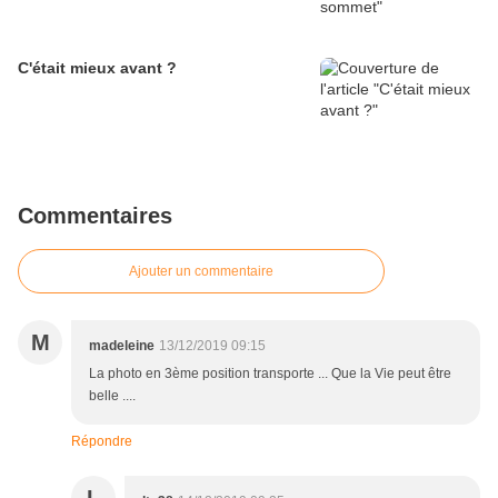
C'était mieux avant ?
Commentaires
Ajouter un commentaire
M
madeleine
13/12/2019 09:15
La photo en 3ème position transporte ... Que la Vie peut être
belle ....
Répondre