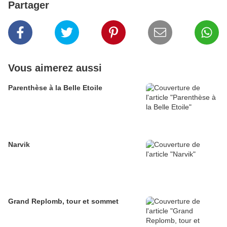
Partager
Vous aimerez aussi
Parenthèse à la Belle Etoile
Narvik
Grand Replomb, tour et sommet