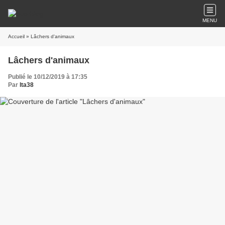
MENU
Accueil
» Lâchers d'animaux
Lâchers d'animaux
Publié le 10/12/2019 à 17:35
Par
lta38