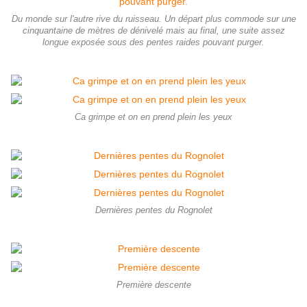
Du monde sur l'autre rive du ruisseau. Un départ plus commode sur une
cinquantaine de mètres de dénivelé mais au final, une suite assez
longue exposée sous des pentes raides pouvant purger.
Ca grimpe et on en prend plein les yeux
Dernières pentes du Rognolet
Première descente