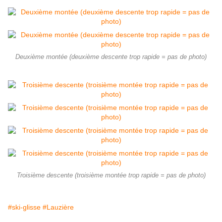
Deuxième montée (deuxième descente trop rapide = pas de photo)
Troisième descente (troisième montée trop rapide = pas de photo)
#ski-glisse
#Lauzière