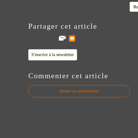
Re
Partager cet article
S'inscrire à la newsletter
Commenter cet article
Ajouter un commentaire