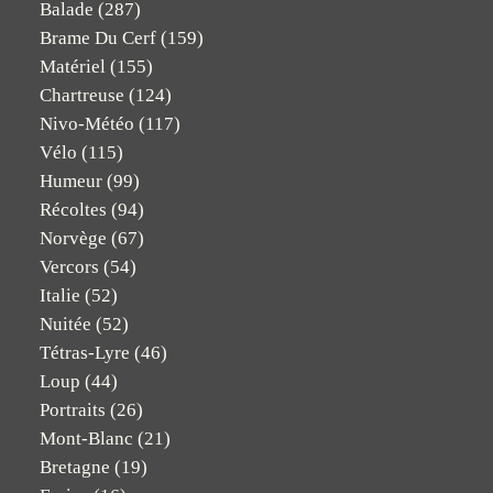
Balade
(287)
Brame Du Cerf
(159)
Matériel
(155)
Chartreuse
(124)
Nivo-Météo
(117)
Vélo
(115)
Humeur
(99)
Récoltes
(94)
Norvège
(67)
Vercors
(54)
Italie
(52)
Nuitée
(52)
Tétras-Lyre
(46)
Loup
(44)
Portraits
(26)
Mont-Blanc
(21)
Bretagne
(19)