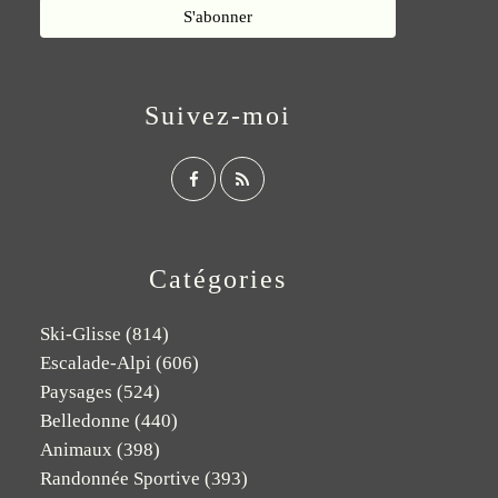
Suivez-moi
Catégories
Ski-Glisse
(814)
Escalade-Alpi
(606)
Paysages
(524)
Belledonne
(440)
Animaux
(398)
Randonnée Sportive
(393)