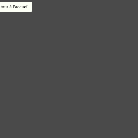
tour à l'accueil