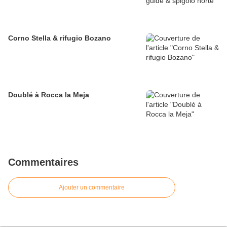
Corno Stella & rifugio Bozano
Doublé à Rocca la Meja
Commentaires
Ajouter un commentaire