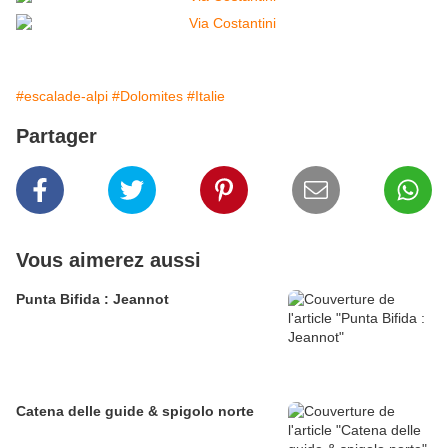
#escalade-alpi
#Dolomites
#Italie
Partager
Vous aimerez aussi
Punta Bifida : Jeannot
Catena delle guide & spigolo norte