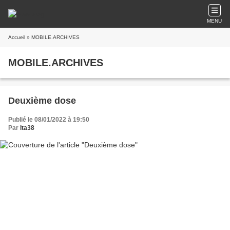
MENU
Accueil
» MOBILE.ARCHIVES
MOBILE.ARCHIVES
Deuxième dose
Publié le 08/01/2022 à 19:50
Par
lta38