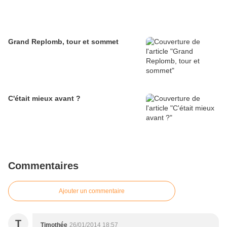
Grand Replomb, tour et sommet
C'était mieux avant ?
Commentaires
Ajouter un commentaire
T
Timothée
26/01/2014 18:57