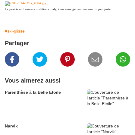
La prairie en bonnes conditions malgré un enneigement encore un peu juste.
#ski-glisse
Partager
Vous aimerez aussi
Parenthèse à la Belle Etoile
Narvik