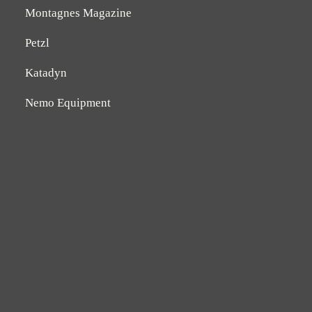
Montagnes Magazine
Petzl
Katadyn
Nemo Equipment