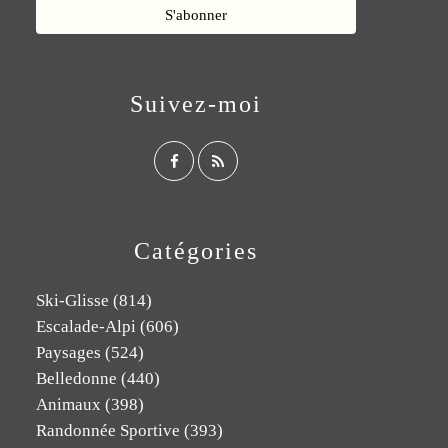
Suivez-moi
Catégories
Ski-Glisse
(814)
Escalade-Alpi
(606)
Paysages
(524)
Belledonne
(440)
Animaux
(398)
Randonnée Sportive
(393)