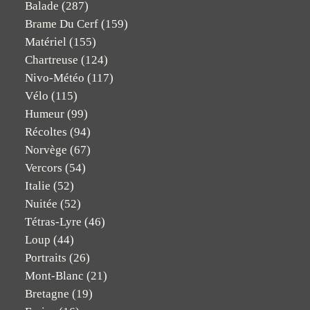
Balade
(287)
Brame Du Cerf
(159)
Matériel
(155)
Chartreuse
(124)
Nivo-Météo
(117)
Vélo
(115)
Humeur
(99)
Récoltes
(94)
Norvège
(67)
Vercors
(54)
Italie
(52)
Nuitée
(52)
Tétras-Lyre
(46)
Loup
(44)
Portraits
(26)
Mont-Blanc
(21)
Bretagne
(19)