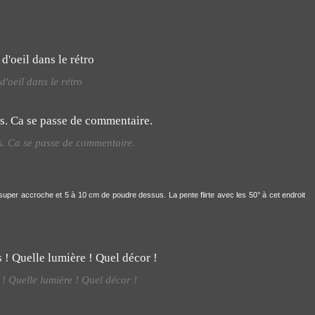
'oeil dans le rétro
s. Ca se passe de commentaire.
super accroche et 5 à 10 cm de poudre dessus. La pente flirte avec les 50° à cet endroit
 ! Quelle lumière ! Quel décor !