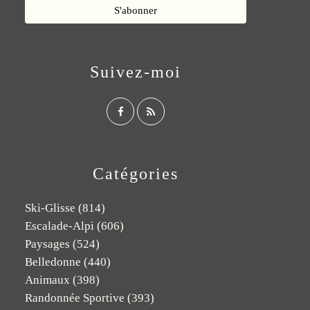
Suivez-moi
Catégories
Ski-Glisse
(814)
Escalade-Alpi
(606)
Paysages
(524)
Belledonne
(440)
Animaux
(398)
Randonnée Sportive
(393)