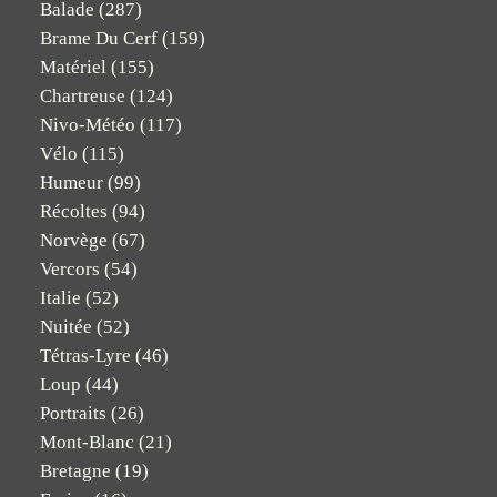
Balade
(287)
Brame Du Cerf
(159)
Matériel
(155)
Chartreuse
(124)
Nivo-Météo
(117)
Vélo
(115)
Humeur
(99)
Récoltes
(94)
Norvège
(67)
Vercors
(54)
Italie
(52)
Nuitée
(52)
Tétras-Lyre
(46)
Loup
(44)
Portraits
(26)
Mont-Blanc
(21)
Bretagne
(19)