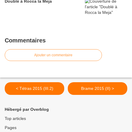
Doublé à Rocca la Meja
Commentaires
Ajouter un commentaire
< Tétras 2015 (III.2)
Brame 2015 (II) >
Hébergé par Overblog
Top articles
Pages