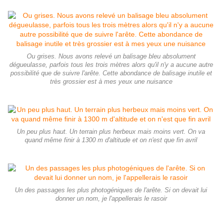
Ou grises. Nous avons relevé un balisage bleu absolument
dégueulasse, parfois tous les trois mètres alors qu'il n'y a aucune autre
possibilité que de suivre l'arête. Cette abondance de balisage inutile et
très grossier est à mes yeux une nuisance
Un peu plus haut. Un terrain plus herbeux mais moins vert. On va
quand même finir à 1300 m d'altitude et on n'est que fin avril
Un des passages les plus photogéniques de l'arête. Si on devait lui
donner un nom, je l'appellerais le rasoir