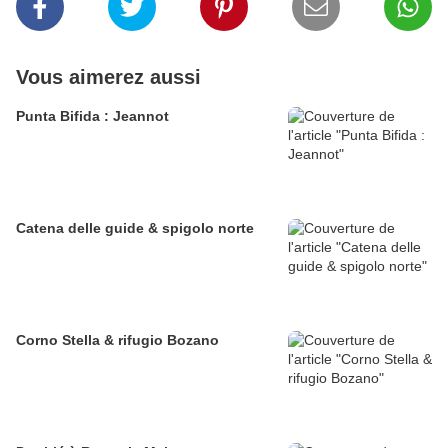
Vous aimerez aussi
Punta Bifida : Jeannot
Catena delle guide & spigolo norte
Corno Stella & rifugio Bozano