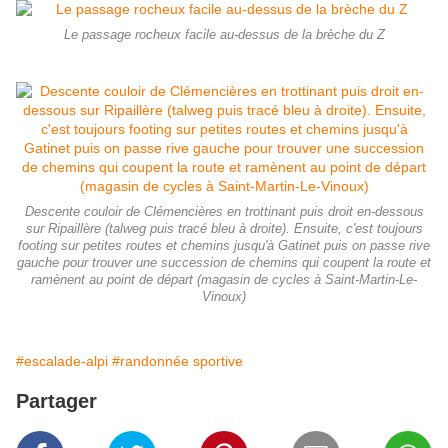
Le passage rocheux facile au-dessus de la brèche du Z
Descente couloir de Clémencières en trottinant puis droit en-dessous
sur Ripaillère (talweg puis tracé bleu à droite). Ensuite, c'est toujours
footing sur petites routes et chemins jusqu'à Gatinet puis on passe rive
gauche pour trouver une succession de chemins qui coupent la route et
ramènent au point de départ (magasin de cycles à Saint-Martin-Le-
Vinoux)
#escalade-alpi
#randonnée sportive
Partager