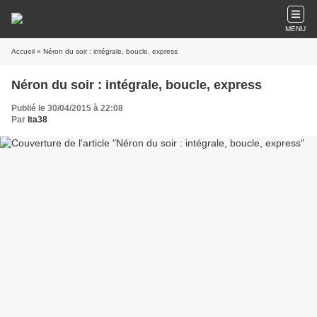
MENU
Accueil
» Néron du soir : intégrale, boucle, express
Néron du soir : intégrale, boucle, express
Publié le 30/04/2015 à 22:08
Par
lta38