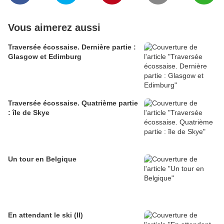
Vous aimerez aussi
Traversée écossaise. Dernière partie :
Glasgow et Edimburg
Traversée écossaise. Quatrième partie
: île de Skye
Un tour en Belgique
En attendant le ski (II)