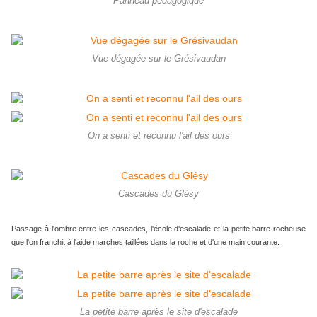
Panneau pédagogique
Vue dégagée sur le Grésivaudan
On a senti et reconnu l'ail des ours
Cascades du Glésy
Passage à l'ombre entre les cascades, l'école d'escalade et la petite barre rocheuse
que l'on franchit à l'aide marches taillées dans la roche et d'une main courante.
La petite barre après le site d'escalade