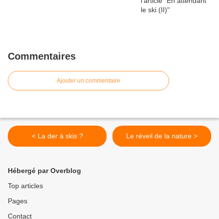
Commentaires
Ajouter un commentaire
< La der à skis ?
Le réveil de la nature >
Hébergé par Overblog
Top articles
Pages
Contact