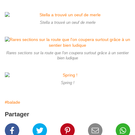
Stella a trouvé un oeuf de merle
Rares sections sur la route que l'on coupera surtout grâce à un sentier
bien ludique
Spring !
#balade
Partager