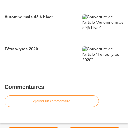
Automne mais déjà hiver
Tétras-lyres 2020
Commentaires
Ajouter un commentaire