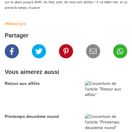
sur la place jusqu'à 8h45. Au final, près de cinq-cent photos ! Il va falloir trier et ça
prend du temps. A suivre
#tétras-lyre
Partager
Vous aimerez aussi
Retour aux affûts
Printemps deuxième round