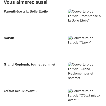
Vous aimerez aussi
Parenthèse à la Belle Etoile
Narvik
Grand Replomb, tour et sommet
C'était mieux avant ?