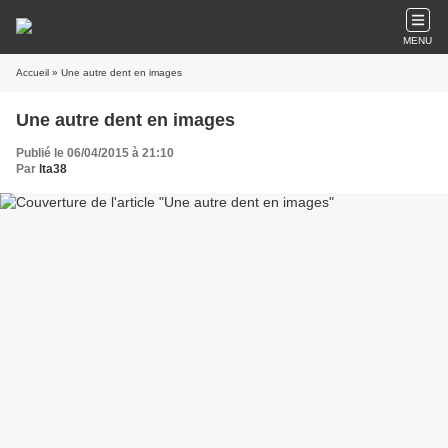
MENU
Accueil
» Une autre dent en images
Une autre dent en images
Publié le 06/04/2015 à 21:10
Par
lta38