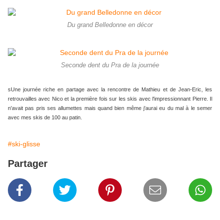
Du grand Belledonne en décor
Seconde dent du Pra de la journée
sUne journée riche en partage avec la rencontre de Mathieu et de Jean-Eric, les
retrouvailles avec Nico et la première fois sur les skis avec l'impressionnant Pierre. Il
n'avait pas pris ses allumettes mais quand bien même j'aurai eu du mal à le semer
avec mes skis de 100 au patin.
#ski-glisse
Partager