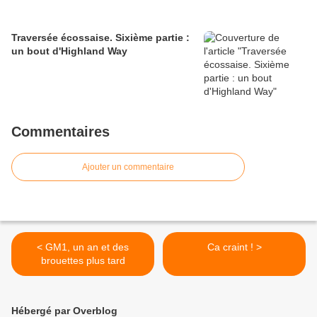
Traversée écossaise. Sixième partie :
un bout d'Highland Way
Commentaires
Ajouter un commentaire
< GM1, un an et des
Ca craint ! >
brouettes plus tard
Hébergé par Overblog