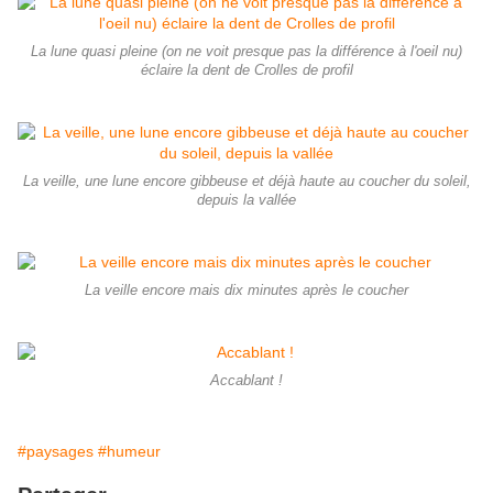
La lune quasi pleine (on ne voit presque pas la différence à l'oeil nu)
éclaire la dent de Crolles de profil
La veille, une lune encore gibbeuse et déjà haute au coucher du soleil,
depuis la vallée
La veille encore mais dix minutes après le coucher
Accablant !
#paysages
#humeur