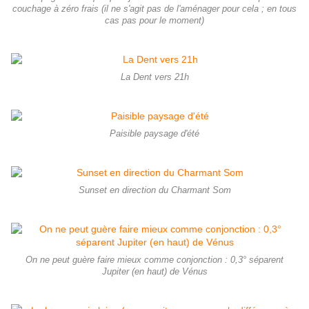
couchage à zéro frais (il ne s'agit pas de l'aménager pour cela ; en tous
cas pas pour le moment)
La Dent vers 21h
Paisible paysage d'été
Sunset en direction du Charmant Som
On ne peut guère faire mieux comme conjonction : 0,3° séparent
Jupiter (en haut) de Vénus