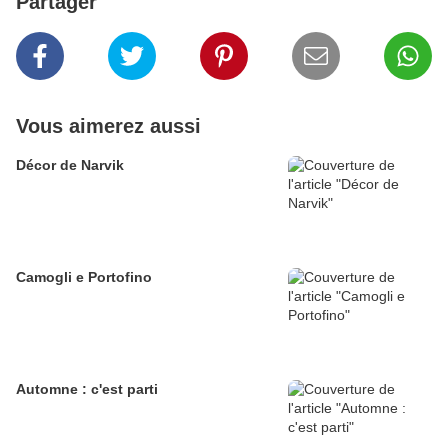
Partager
Vous aimerez aussi
Décor de Narvik
Camogli e Portofino
Automne : c'est parti