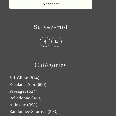
Suivez-moi
Catégories
Ski-Glisse
(814)
Escalade-Alpi
(606)
Paysages
(524)
Belledonne
(440)
Animaux
(398)
Randonnée Sportive
(393)