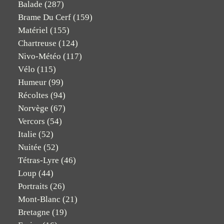
Balade
(287)
Brame Du Cerf
(159)
Matériel
(155)
Chartreuse
(124)
Nivo-Météo
(117)
Vélo
(115)
Humeur
(99)
Récoltes
(94)
Norvège
(67)
Vercors
(54)
Italie
(52)
Nuitée
(52)
Tétras-Lyre
(46)
Loup
(44)
Portraits
(26)
Mont-Blanc
(21)
Bretagne
(19)