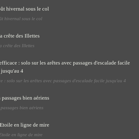
t hivernal sous le col
a crête des Illettes
ace : solo sur les arêtes avec passages d'escalade facile jusqu'au 4
passages bien aériens
Etoile en ligne de mire