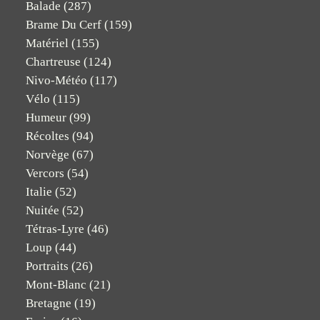
Balade
(287)
Brame Du Cerf
(159)
Matériel
(155)
Chartreuse
(124)
Nivo-Météo
(117)
Vélo
(115)
Humeur
(99)
Récoltes
(94)
Norvège
(67)
Vercors
(54)
Italie
(52)
Nuitée
(52)
Tétras-Lyre
(46)
Loup
(44)
Portraits
(26)
Mont-Blanc
(21)
Bretagne
(19)