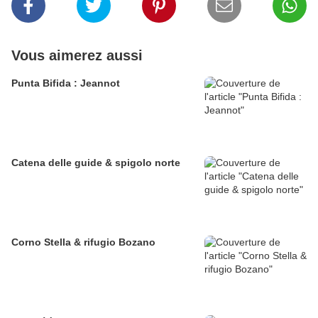
Vous aimerez aussi
Punta Bifida : Jeannot
Catena delle guide & spigolo norte
Corno Stella & rifugio Bozano