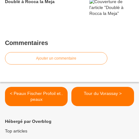
Doublé à Rocca la Meja
Commentaires
Ajouter un commentaire
< Peaux Fischer Profoil et..
Tour du Vorassay >
peaux
Hébergé par Overblog
Top articles