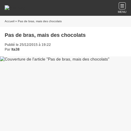
MENU
Accueil
» Pas de bras, mais des chocolats
Pas de bras, mais des chocolats
Publié le 25/12/2015 à 19:22
Par
lta38