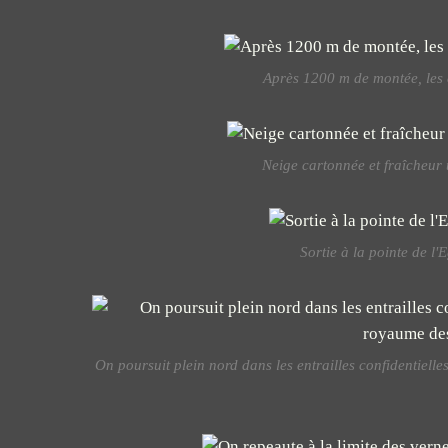
Après 1200 m de montée, les e
Neige cartonnée et fraîcheur 
Sortie à la pointe de l'
On poursuit plein nord dans les entrailles confidentielle