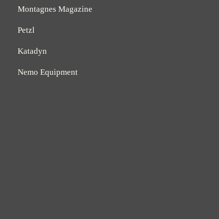
Montagnes Magazine
Petzl
Katadyn
Nemo Equipment