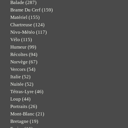
Balade
(287)
Brame Du Cerf
(159)
Matériel
(155)
Chartreuse
(124)
Nivo-Météo
(117)
Vélo
(115)
Humeur
(99)
Récoltes
(94)
Norvège
(67)
Vercors
(54)
Italie
(52)
Nuitée
(52)
Tétras-Lyre
(46)
Loup
(44)
Portraits
(26)
Mont-Blanc
(21)
Bretagne
(19)