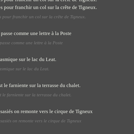
s pour franchir un col sur la crête de Tigneux.
passe comme une lettre à la Poste
smique sur le lac du Leat.
t le farniente sur la terrasse du chalet.
sasiés on remonte vers le cirque de Tigneux