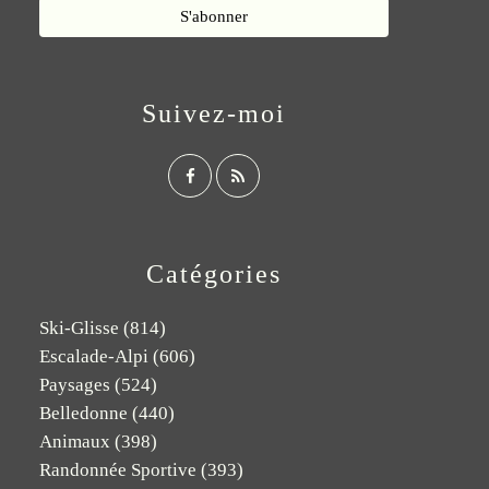
Suivez-moi
Catégories
Ski-Glisse
(814)
Escalade-Alpi
(606)
Paysages
(524)
Belledonne
(440)
Animaux
(398)
Randonnée Sportive
(393)