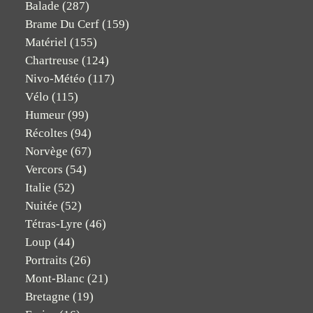
Balade
(287)
Brame Du Cerf
(159)
Matériel
(155)
Chartreuse
(124)
Nivo-Météo
(117)
Vélo
(115)
Humeur
(99)
Récoltes
(94)
Norvège
(67)
Vercors
(54)
Italie
(52)
Nuitée
(52)
Tétras-Lyre
(46)
Loup
(44)
Portraits
(26)
Mont-Blanc
(21)
Bretagne
(19)