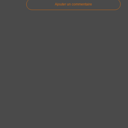
Ajouter un commentaire