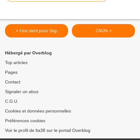
< Une dent pour Gigi
CMJN >
Hébergé par Overblog
Top articles
Pages
Contact
Signaler un abus
C.G.U.
Cookies et données personnelles
Préférences cookies
Voir le profil de lta38 sur le portail Overblog