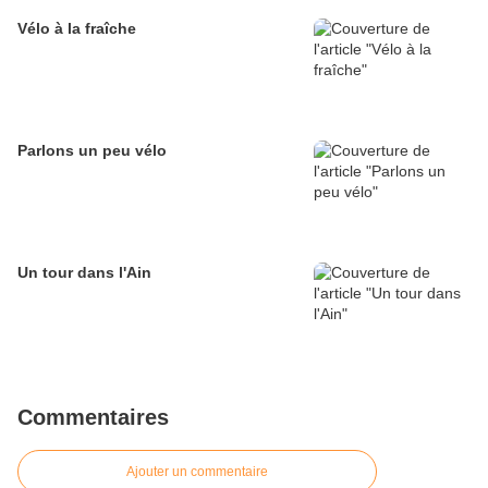
Vélo à la fraîche
Parlons un peu vélo
Un tour dans l'Ain
Commentaires
Ajouter un commentaire