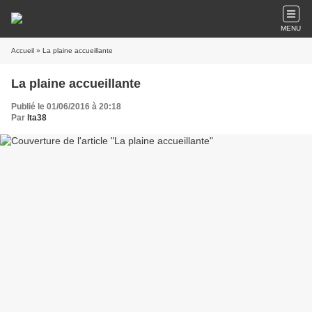
MENU
Accueil
» La plaine accueillante
La plaine accueillante
Publié le 01/06/2016 à 20:18
Par
lta38