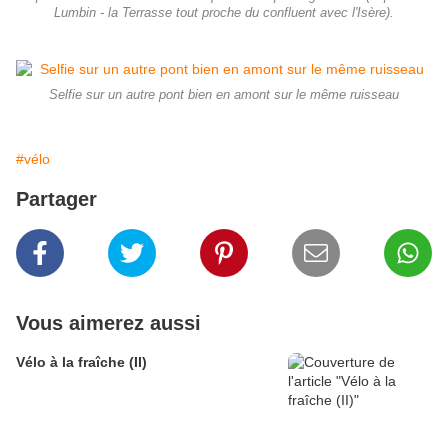
Lumbin - la Terrasse tout proche du confluent avec l'Isère).
Selfie sur un autre pont bien en amont sur le même ruisseau
#vélo
Partager
Vous aimerez aussi
Vélo à la fraîche (II)