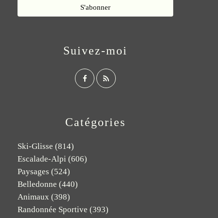
Suivez-moi
Catégories
Ski-Glisse
(814)
Escalade-Alpi
(606)
Paysages
(524)
Belledonne
(440)
Animaux
(398)
Randonnée Sportive
(393)