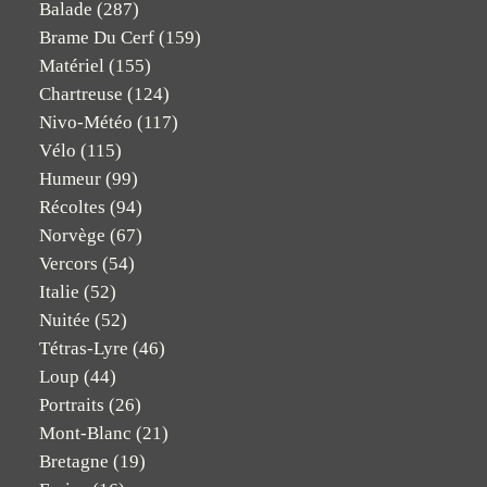
Balade
(287)
Brame Du Cerf
(159)
Matériel
(155)
Chartreuse
(124)
Nivo-Météo
(117)
Vélo
(115)
Humeur
(99)
Récoltes
(94)
Norvège
(67)
Vercors
(54)
Italie
(52)
Nuitée
(52)
Tétras-Lyre
(46)
Loup
(44)
Portraits
(26)
Mont-Blanc
(21)
Bretagne
(19)