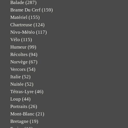
Balade
(287)
Brame Du Cerf
(159)
Matériel
(155)
Chartreuse
(124)
Nivo-Météo
(117)
Vélo
(115)
Humeur
(99)
Récoltes
(94)
Norvège
(67)
Vercors
(54)
Italie
(52)
Nuitée
(52)
Tétras-Lyre
(46)
Loup
(44)
Portraits
(26)
Mont-Blanc
(21)
Bretagne
(19)