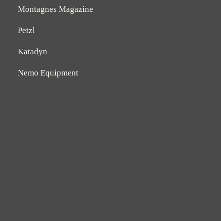
Montagnes Magazine
Petzl
Katadyn
Nemo Equipment