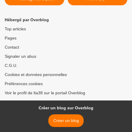
Hébergé par Overblog
Top articles
Pages
Contact
Signaler un abus
C.G.U.
Cookies et données personnelles
Préférences cookies
Voir le profil de lta38 sur le portail Overblog
Créer un blog sur Overblog
Créer un blog