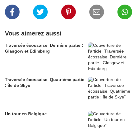
Vous aimerez aussi
Traversée écossaise. Dernière partie :
Glasgow et Edimburg
Traversée écossaise. Quatrième partie
: île de Skye
Un tour en Belgique