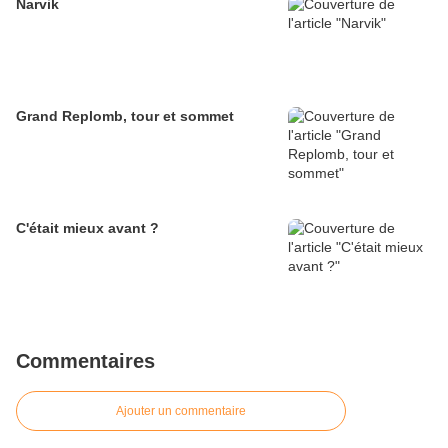
Narvik
Grand Replomb, tour et sommet
C'était mieux avant ?
Commentaires
Ajouter un commentaire