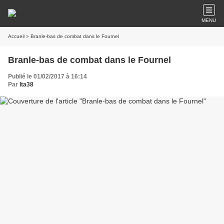
MENU
Accueil
» Branle-bas de combat dans le Fournel
Branle-bas de combat dans le Fournel
Publié le 01/02/2017 à 16:14
Par
lta38