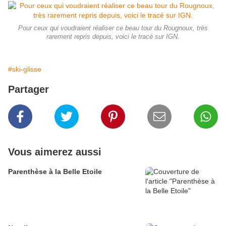
Pour ceux qui voudraient réaliser ce beau tour du Rougnoux, très
rarement repris depuis, voici le tracé sur IGN.
#ski-glisse
Partager
Vous aimerez aussi
Parenthèse à la Belle Etoile