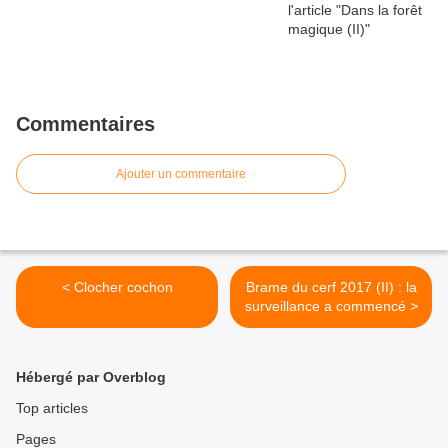
Commentaires
Ajouter un commentaire
< Clocher cochon
Brame du cerf 2017 (II) : la
surveillance a commencé >
Hébergé par Overblog
Top articles
Pages