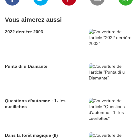
Vous aimerez aussi
2022 derrière 2003
Punta di u Diamante
Questions d'automne : 1- les
cueillettes
Dans la forêt magique (II)