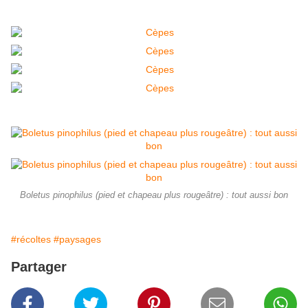
Boletus pinophilus (pied et chapeau plus rougeâtre) : tout aussi bon
#récoltes
#paysages
Partager