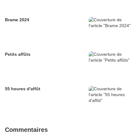
Brame 2024
Petits affûts
55 heures d'affût
Commentaires