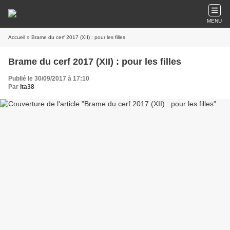
MENU
Accueil
» Brame du cerf 2017 (XII) : pour les filles
Brame du cerf 2017 (XII) : pour les filles
Publié le 30/09/2017 à 17:10
Par
lta38