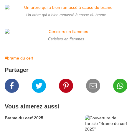
Un arbre qui a bien ramassé à cause du brame
Cerisiers en flammes
#brame du cerf
Partager
Vous aimerez aussi
Brame du cerf 2025