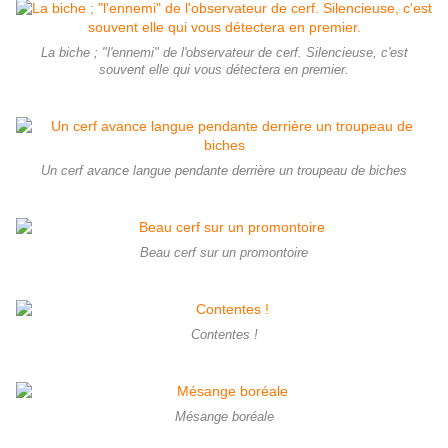
La biche ; "l'ennemi" de l'observateur de cerf. Silencieuse, c'est
souvent elle qui vous détectera en premier.
Un cerf avance langue pendante derrière un troupeau de biches
Beau cerf sur un promontoire
Contentes !
Mésange boréale