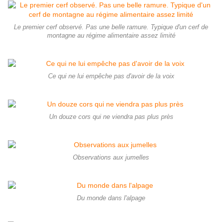
Le premier cerf observé. Pas une belle ramure. Typique d'un cerf de
montagne au régime alimentaire assez limité
Ce qui ne lui empêche pas d'avoir de la voix
Un douze cors qui ne viendra pas plus près
Observations aux jumelles
Du monde dans l'alpage