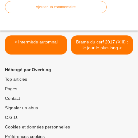
Ajouter un commentaire
< Intermède automnal
Brame du cerf 2017 (XIII) :
le jour le plus long >
Hébergé par Overblog
Top articles
Pages
Contact
Signaler un abus
C.G.U.
Cookies et données personnelles
Préférences cookies