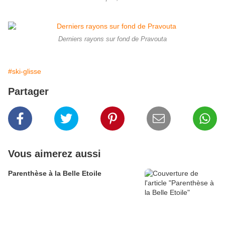
Derniers rayons sur fond de Pravouta
#ski-glisse
Partager
Vous aimerez aussi
Parenthèse à la Belle Etoile