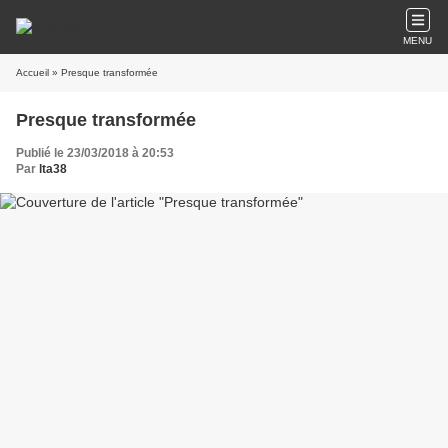
MENU
Accueil
» Presque transformée
Presque transformée
Publié le 23/03/2018 à 20:53
Par
lta38