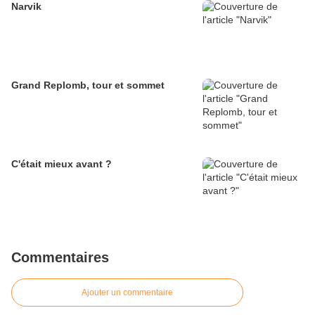
Narvik
Grand Replomb, tour et sommet
C'était mieux avant ?
Commentaires
Ajouter un commentaire