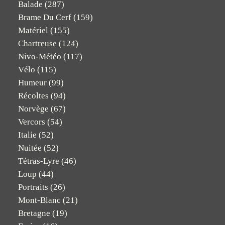
Balade
(287)
Brame Du Cerf
(159)
Matériel
(155)
Chartreuse
(124)
Nivo-Météo
(117)
Vélo
(115)
Humeur
(99)
Récoltes
(94)
Norvège
(67)
Vercors
(54)
Italie
(52)
Nuitée
(52)
Tétras-Lyre
(46)
Loup
(44)
Portraits
(26)
Mont-Blanc
(21)
Bretagne
(19)