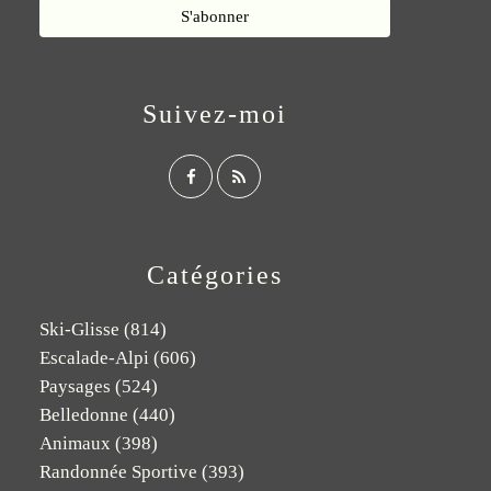
Suivez-moi
Catégories
Ski-Glisse
(814)
Escalade-Alpi
(606)
Paysages
(524)
Belledonne
(440)
Animaux
(398)
Randonnée Sportive
(393)