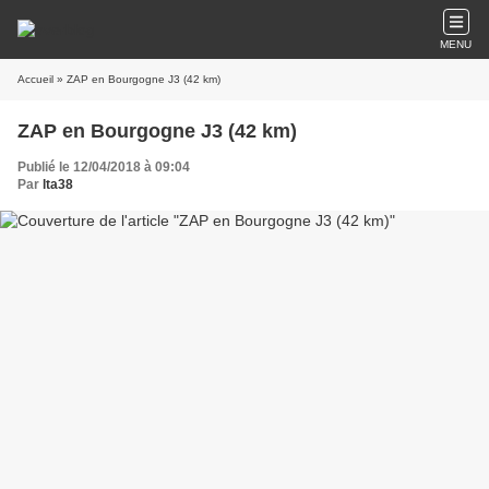
MENU
Accueil
» ZAP en Bourgogne J3 (42 km)
ZAP en Bourgogne J3 (42 km)
Publié le 12/04/2018 à 09:04
Par
lta38