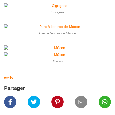
Cigognes
Parc à l'entrée de Mâcon
Mâcon
#vélo
Partager