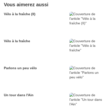
Vous aimerez aussi
Vélo à la fraîche (II)
Vélo à la fraîche
Parlons un peu vélo
Un tour dans l'Ain