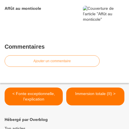
Affût au monticole
Commentaires
Ajouter un commentaire
< Fonte exceptionnelle,
Immersion totale (II) >
l'explication
Hébergé par Overblog
Top articles