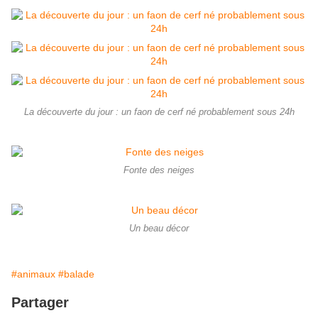
La découverte du jour : un faon de cerf né probablement sous 24h
Fonte des neiges
Un beau décor
#animaux
#balade
Partager