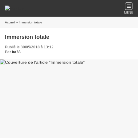
MENU
Accueil
» Immersion totale
Immersion totale
Publié le 30/05/2018 à 13:12
Par
lta38