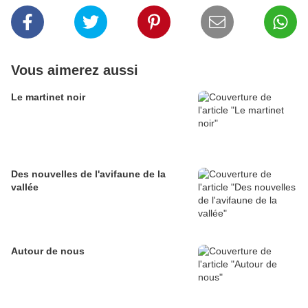
Vous aimerez aussi
Le martinet noir
Des nouvelles de l'avifaune de la
vallée
Autour de nous