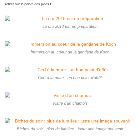
retirer sur la pointe des pieds !
Le cru 2018 est en préparation
Immersion au coeur de la gentiane de Koch
Cerf à la mare : un bon point d'affût
Visite d'un chamois
Biches du soir : plus de lumière ; juste une image souvenir