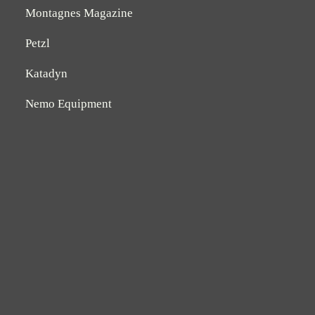
Montagnes Magazine
Petzl
Katadyn
Nemo Equipment