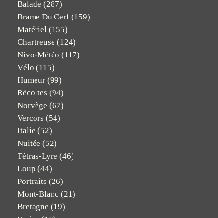
Balade
(287)
Brame Du Cerf
(159)
Matériel
(155)
Chartreuse
(124)
Nivo-Météo
(117)
Vélo
(115)
Humeur
(99)
Récoltes
(94)
Norvège
(67)
Vercors
(54)
Italie
(52)
Nuitée
(52)
Tétras-Lyre
(46)
Loup
(44)
Portraits
(26)
Mont-Blanc
(21)
Bretagne
(19)