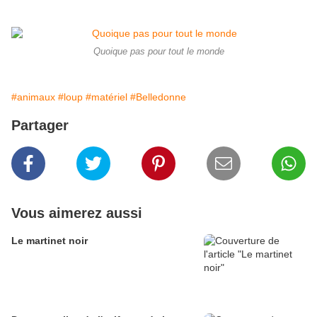
Quoique pas pour tout le monde
#animaux
#loup
#matériel
#Belledonne
Partager
Vous aimerez aussi
Le martinet noir