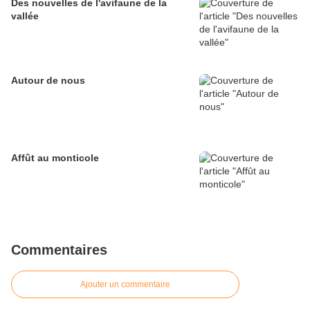
Des nouvelles de l'avifaune de la
vallée
Autour de nous
Affût au monticole
Commentaires
Ajouter un commentaire