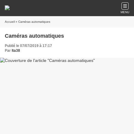
MENU
Accueil
» Caméras automatiques
Caméras automatiques
Publié le 07/07/2019 à 17:17
Par
lta38