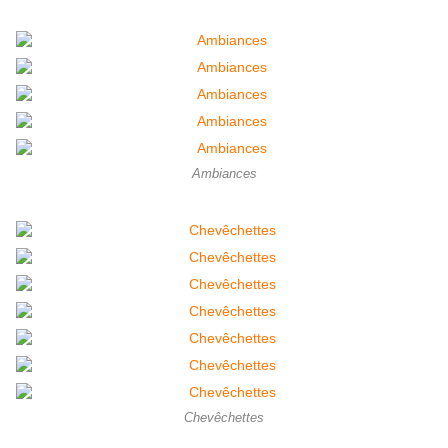
Ambiances
Chevêchettes