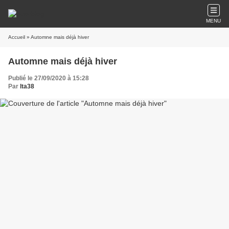
MENU
Accueil
» Automne mais déjà hiver
Automne mais déjà hiver
Publié le 27/09/2020 à 15:28
Par
lta38