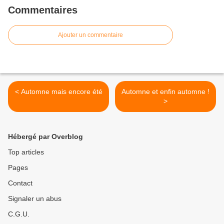
Commentaires
Ajouter un commentaire
< Automne mais encore été
Automne et enfin automne !
>
Hébergé par Overblog
Top articles
Pages
Contact
Signaler un abus
C.G.U.