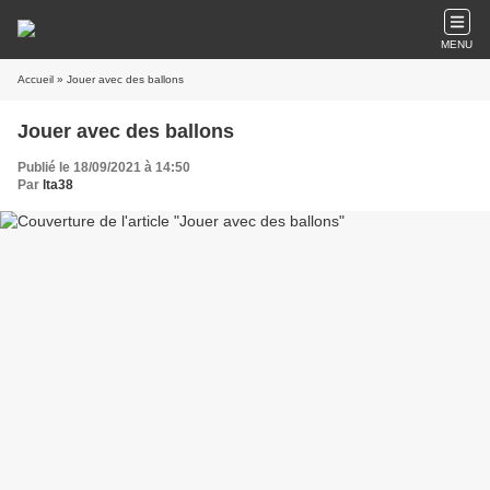
MENU
Accueil
» Jouer avec des ballons
Jouer avec des ballons
Publié le 18/09/2021 à 14:50
Par
lta38