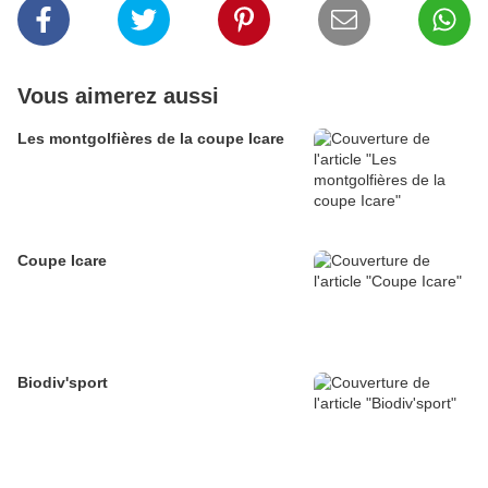
Vous aimerez aussi
Les montgolfières de la coupe Icare
Coupe Icare
Biodiv'sport