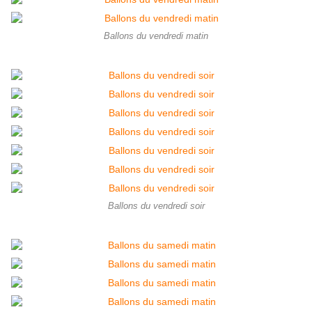
Ballons du vendredi matin
Ballons du vendredi soir