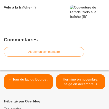
Vélo à la fraîche (II)
Commentaires
Ajouter un commentaire
< Tour du lac du Bourget
Hermine en novembre,
neige en décembre. >
Hébergé par Overblog
Top articles