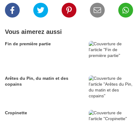
Vous aimerez aussi
Fin de première partie
Arêtes du Pin, du matin et des
copains
Cropinette