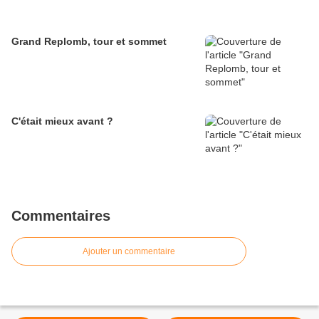
Grand Replomb, tour et sommet
C'était mieux avant ?
Commentaires
Ajouter un commentaire