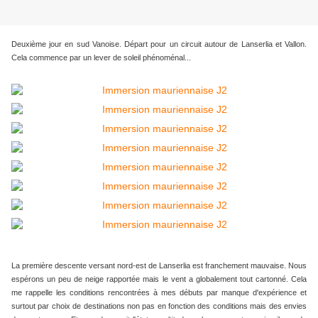
Deuxième jour en sud Vanoise. Départ pour un circuit autour de Lanserlia et Vallon.
Cela commence par un lever de soleil phénoménal...
La première descente versant nord-est de Lanserlia est franchement mauvaise. Nous
espérons un peu de neige rapportée mais le vent a globalement tout cartonné. Cela
me rappelle les conditions rencontrées à mes débuts par manque d'expérience et
surtout par choix de destinations non pas en fonction des conditions mais des envies