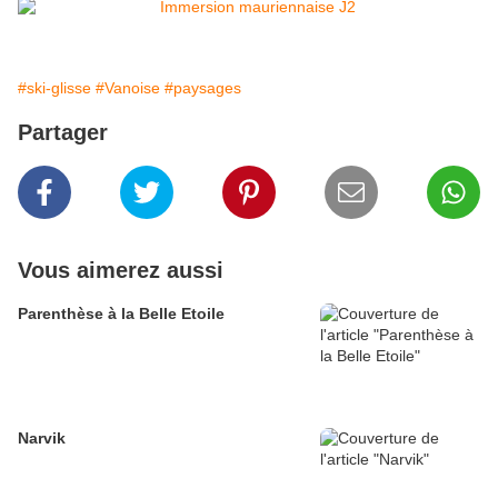
#ski-glisse
#Vanoise
#paysages
Partager
Vous aimerez aussi
Parenthèse à la Belle Etoile
Narvik