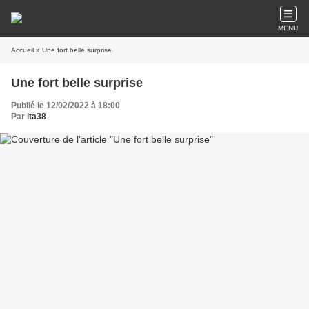
MENU
Accueil
» Une fort belle surprise
Une fort belle surprise
Publié le 12/02/2022 à 18:00
Par
lta38