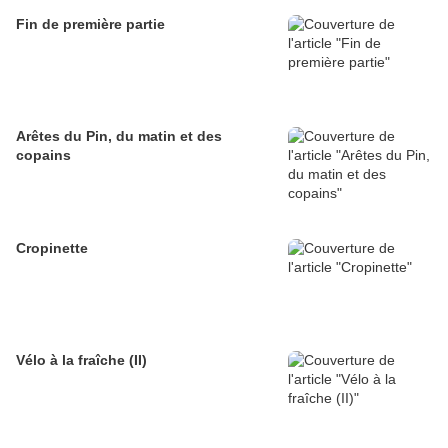
Fin de première partie
Arêtes du Pin, du matin et des
copains
Cropinette
Vélo à la fraîche (II)