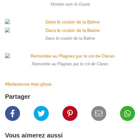
Montée vers le Grand
Dans le couloir de la Balme
Remontée au Plagnes par le col de Claran
#Belledonne
#ski-glisse
Partager
Vous aimerez aussi