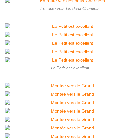
En route vers les deux Charniers
Le Petit est excellent