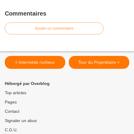
Commentaires
Ajouter un commentaire
< Intermède rocheux
Tour du Propriétaire >
Hébergé par Overblog
Top articles
Pages
Contact
Signaler un abus
C.G.U.