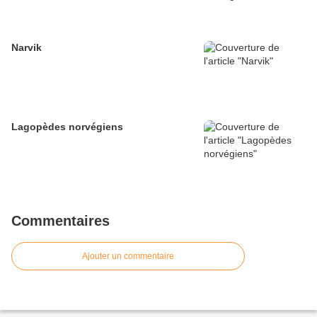
Narvik
Lagopèdes norvégiens
Commentaires
Ajouter un commentaire