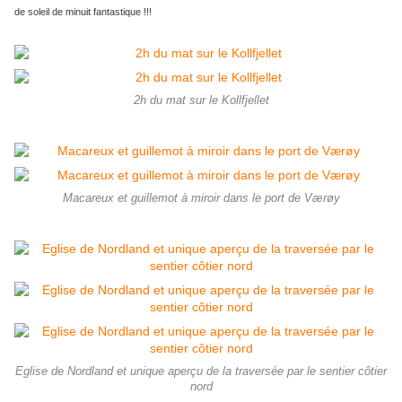
de soleil de minuit fantastique !!!
2h du mat sur le Kollfjellet
Macareux et guillemot à miroir dans le port de Værøy
Eglise de Nordland et unique aperçu de la traversée par le sentier côtier
nord