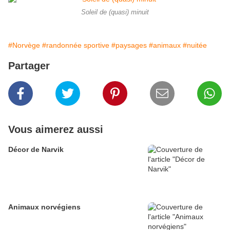
Soleil de (quasi) minuit
#Norvège
#randonnée sportive
#paysages
#animaux
#nuitée
Partager
Vous aimerez aussi
Décor de Narvik
Animaux norvégiens