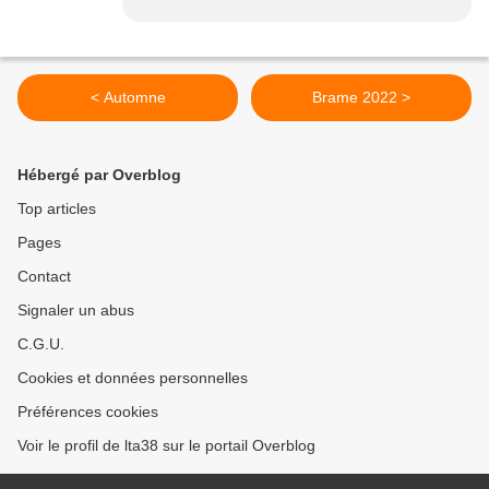
< Automne
Brame 2022 >
Hébergé par Overblog
Top articles
Pages
Contact
Signaler un abus
C.G.U.
Cookies et données personnelles
Préférences cookies
Voir le profil de lta38 sur le portail Overblog