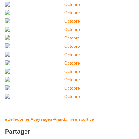
#Belledonne
#paysages
#randonnée sportive
Partager