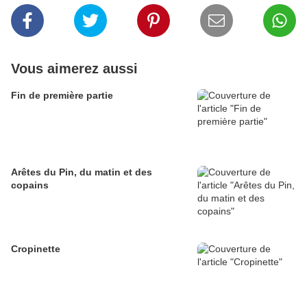
Vous aimerez aussi
Fin de première partie
Arêtes du Pin, du matin et des
copains
Cropinette