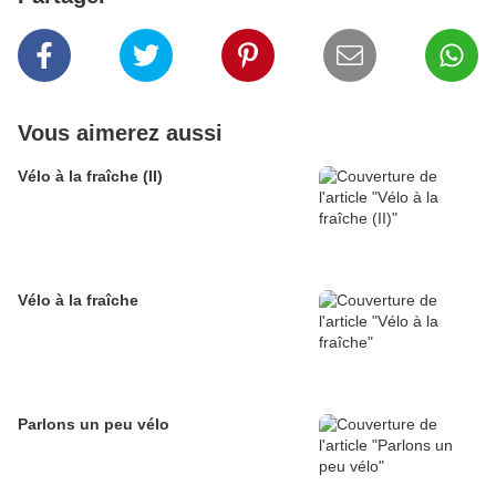
Vous aimerez aussi
Vélo à la fraîche (II)
Vélo à la fraîche
Parlons un peu vélo