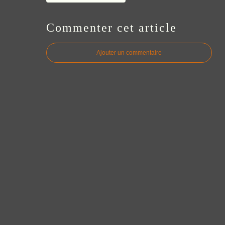
Commenter cet article
Ajouter un commentaire