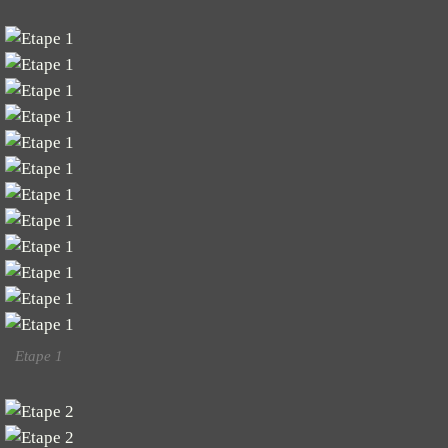
Etape 1