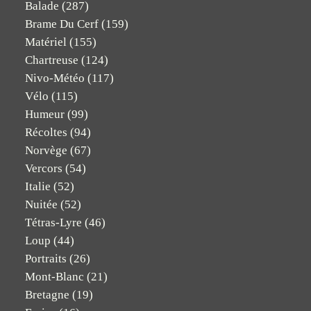
Balade
(287)
Brame Du Cerf
(159)
Matériel
(155)
Chartreuse
(124)
Nivo-Météo
(117)
Vélo
(115)
Humeur
(99)
Récoltes
(94)
Norvège
(67)
Vercors
(54)
Italie
(52)
Nuitée
(52)
Tétras-Lyre
(46)
Loup
(44)
Portraits
(26)
Mont-Blanc
(21)
Bretagne
(19)