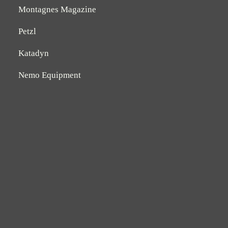
Montagnes Magazine
Petzl
Katadyn
Nemo Equipment