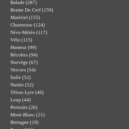
Balade
(287)
Brame Du Cerf
(159)
Matériel
(155)
Chartreuse
(124)
Nivo-Météo
(117)
Vélo
(115)
Humeur
(99)
Récoltes
(94)
Norvège
(67)
Vercors
(54)
Italie
(52)
Nuitée
(52)
Tétras-Lyre
(46)
Loup
(44)
Portraits
(26)
Mont-Blanc
(21)
Bretagne
(19)