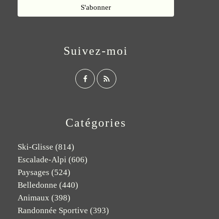
Suivez-moi
Catégories
Ski-Glisse
(814)
Escalade-Alpi
(606)
Paysages
(524)
Belledonne
(440)
Animaux
(398)
Randonnée Sportive
(393)