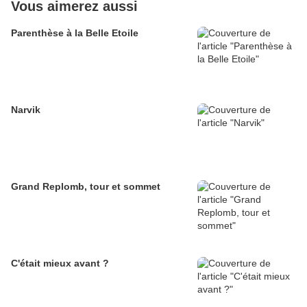
Vous aimerez aussi
Parenthèse à la Belle Etoile
Narvik
Grand Replomb, tour et sommet
C'était mieux avant ?