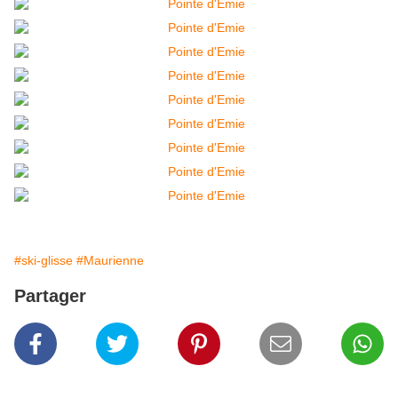
#ski-glisse
#Maurienne
Partager