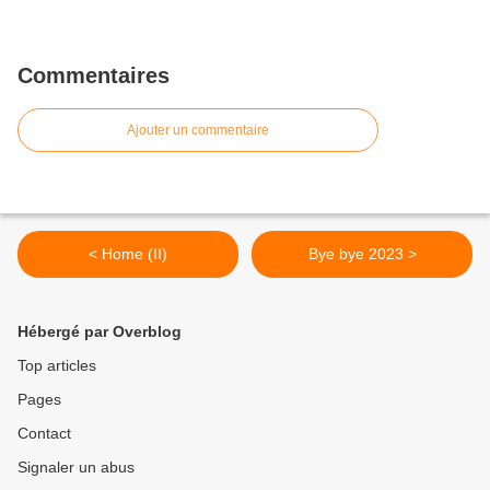
Commentaires
Ajouter un commentaire
< Home (II)
Bye bye 2023 >
Hébergé par Overblog
Top articles
Pages
Contact
Signaler un abus