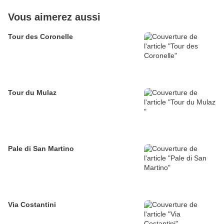
Vous aimerez aussi
Tour des Coronelle
Tour du Mulaz
Pale di San Martino
Via Costantini