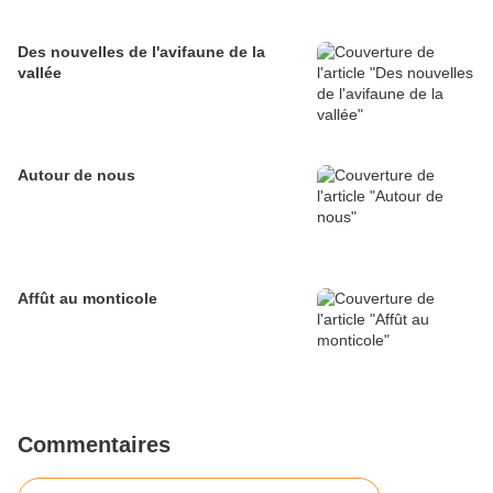
Des nouvelles de l'avifaune de la
vallée
Autour de nous
Affût au monticole
Commentaires