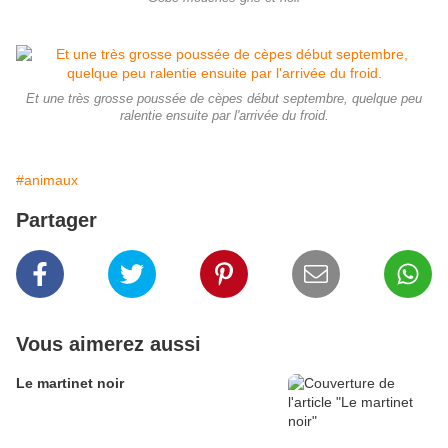
Et une très grosse poussée de cèpes début septembre, quelque peu
ralentie ensuite par l'arrivée du froid.
#animaux
Partager
Vous aimerez aussi
Le martinet noir