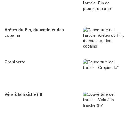
Arêtes du Pin, du matin et des
copains
Cropinette
Vélo à la fraîche (II)