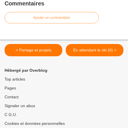
Commentaires
Ajouter un commentaire
< Partage et projets
En attendant le ski (II) >
Hébergé par Overblog
Top articles
Pages
Contact
Signaler un abus
C.G.U.
Cookies et données personnelles