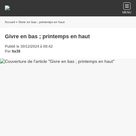
MENU
Accueil
» Givre en bas ; printemps en haut
Givre en bas ; printemps en haut
Publié le 30/12/2024 à 08:42
Par
lta38