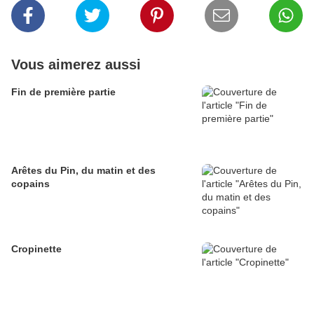
Vous aimerez aussi
Fin de première partie
Arêtes du Pin, du matin et des
copains
Cropinette