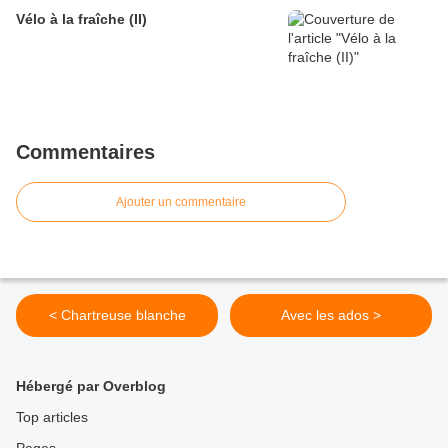
Vélo à la fraîche (II)
Commentaires
Ajouter un commentaire
< Chartreuse blanche
Avec les ados >
Hébergé par Overblog
Top articles