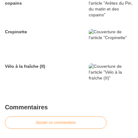
copains
Cropinette
Vélo à la fraîche (II)
Commentaires
Ajouter un commentaire