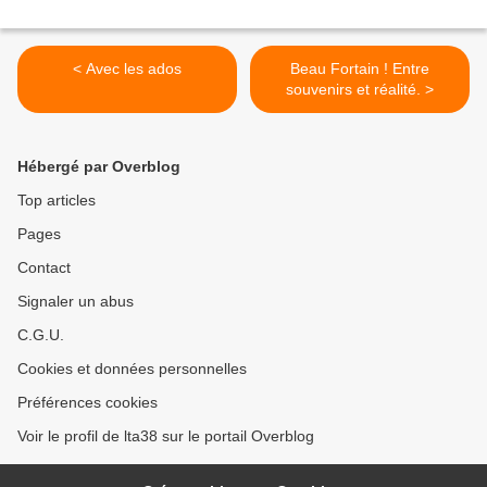
< Avec les ados
Beau Fortain ! Entre
souvenirs et réalité. >
Hébergé par Overblog
Top articles
Pages
Contact
Signaler un abus
C.G.U.
Cookies et données personnelles
Préférences cookies
Voir le profil de lta38 sur le portail Overblog