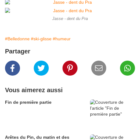
Jasse - dent du Pra
#Belledonne
#ski-glisse
#humeur
Partager
Vous aimerez aussi
Fin de première partie
Arêtes du Pin, du matin et des