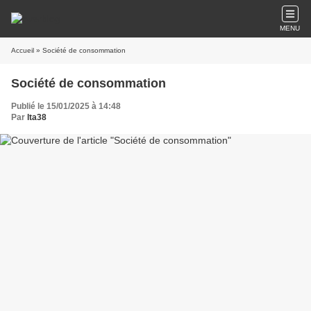
MENU
Accueil
» Société de consommation
Société de consommation
Publié le 15/01/2025 à 14:48
Par
lta38