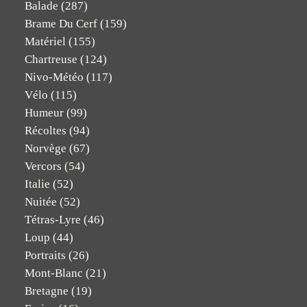
Balade
(287)
Brame Du Cerf
(159)
Matériel
(155)
Chartreuse
(124)
Nivo-Météo
(117)
Vélo
(115)
Humeur
(99)
Récoltes
(94)
Norvège
(67)
Vercors
(54)
Italie
(52)
Nuitée
(52)
Tétras-Lyre
(46)
Loup
(44)
Portraits
(26)
Mont-Blanc
(21)
Bretagne
(19)