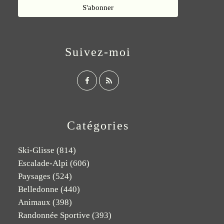
Suivez-moi
Catégories
Ski-Glisse
(814)
Escalade-Alpi
(606)
Paysages
(524)
Belledonne
(440)
Animaux
(398)
Randonnée Sportive
(393)