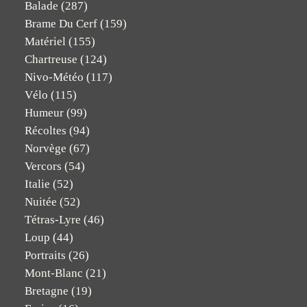
Balade
(287)
Brame Du Cerf
(159)
Matériel
(155)
Chartreuse
(124)
Nivo-Météo
(117)
Vélo
(115)
Humeur
(99)
Récoltes
(94)
Norvège
(67)
Vercors
(54)
Italie
(52)
Nuitée
(52)
Tétras-Lyre
(46)
Loup
(44)
Portraits
(26)
Mont-Blanc
(21)
Bretagne
(19)