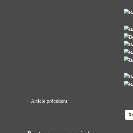
« Article précédent
Re