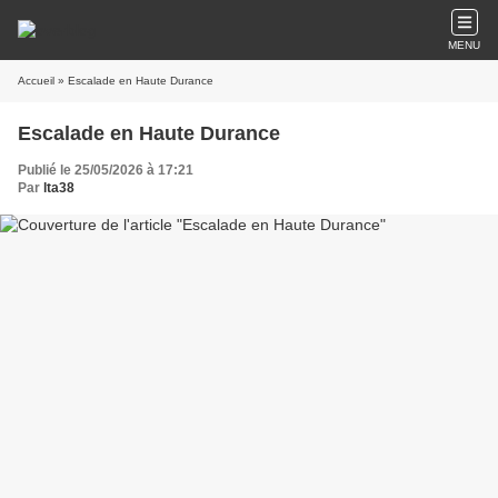
MENU
Accueil
» Escalade en Haute Durance
Escalade en Haute Durance
Publié le 25/05/2026 à 17:21
Par
lta38