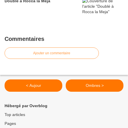
Doublé à Rocca la Meja
Commentaires
Ajouter un commentaire
< Aujour
Ombres >
Hébergé par Overblog
Top articles
Pages