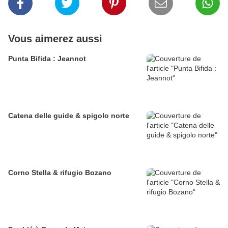
Vous aimerez aussi
Punta Bifida : Jeannot
Catena delle guide & spigolo norte
Corno Stella & rifugio Bozano