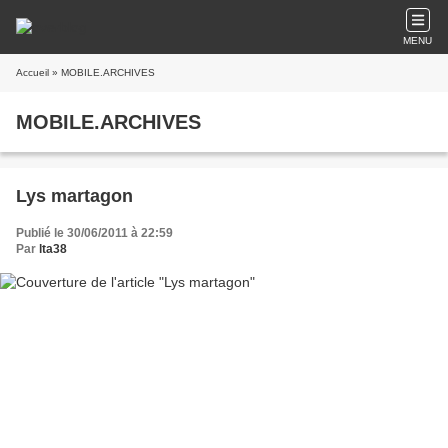
MENU
Accueil
» MOBILE.ARCHIVES
MOBILE.ARCHIVES
Lys martagon
Publié le 30/06/2011 à 22:59
Par
lta38